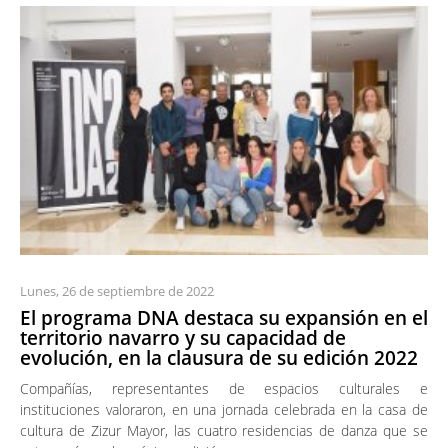
Lunes, 26 de septiembre de 2022
El programa DNA destaca su expansión en el
territorio navarro y su capacidad de
evolución, en la clausura de su edición 2022
Compañías, representantes de espacios culturales e
instituciones valoraron, en una jornada celebrada en la casa de
cultura de Zizur Mayor, las cuatro residencias de danza que se