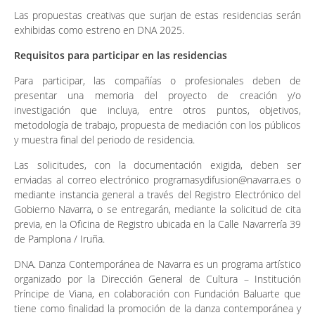
Las propuestas creativas que surjan de estas residencias serán
exhibidas como estreno en DNA 2025.
Requisitos para participar en las residencias
Para participar, las compañías o profesionales deben de
presentar una memoria del proyecto de creación y/o
investigación que incluya, entre otros puntos, objetivos,
metodología de trabajo, propuesta de mediación con los públicos
y muestra final del periodo de residencia.
Las solicitudes, con la documentación exigida, deben ser
enviadas al correo electrónico programasydifusion@navarra.es o
mediante instancia general a través del Registro Electrónico del
Gobierno Navarra, o se entregarán, mediante la solicitud de cita
previa, en la Oficina de Registro ubicada en la Calle Navarrería 39
de Pamplona / Iruña.
DNA. Danza Contemporánea de Navarra es un programa artístico
organizado por la Dirección General de Cultura – Institución
Príncipe de Viana, en colaboración con Fundación Baluarte que
tiene como finalidad la promoción de la danza contemporánea y