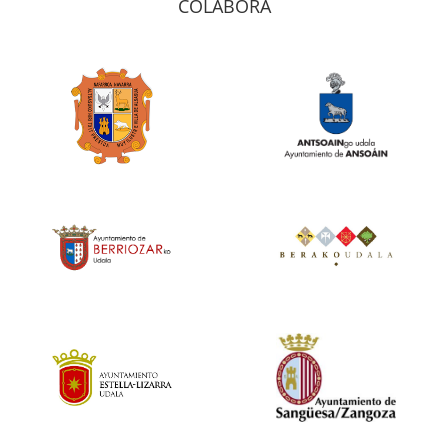
COLABORA