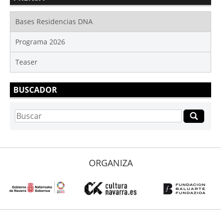
Bases Residencias DNA
Programa 2026
Teaser
BUSCADOR
ORGANIZA