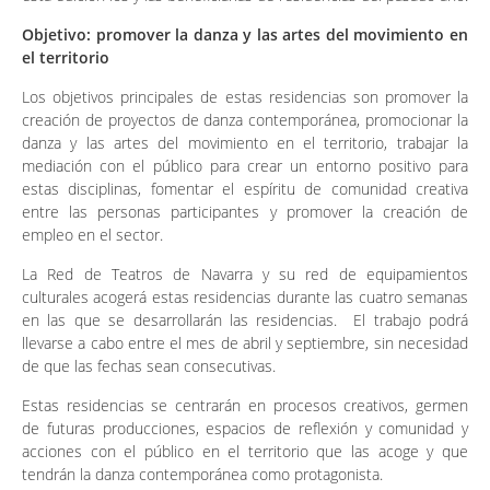
Objetivo: promover la
danza y las artes del movimiento en
el territorio
Los objetivos principales de estas residencias son promover la
creación de proyectos de danza contemporánea, promocionar la
danza y las artes del movimiento en el territorio, trabajar la
mediación con el público para crear un entorno positivo para
estas disciplinas, fomentar el espíritu de comunidad creativa
entre las personas participantes y promover la creación de
empleo en el sector.
La Red de Teatros de Navarra y su red de equipamientos
culturales acogerá estas residencias durante las cuatro semanas
en las que se desarrollarán las residencias. El trabajo podrá
llevarse a cabo entre el mes de abril y septiembre, sin necesidad
de que las fechas sean consecutivas.
Estas residencias se centrarán en procesos creativos, germen
de futuras producciones, espacios de reflexión y comunidad y
acciones con el público en el territorio que las acoge y que
tendrán la danza contemporánea como protagonista.