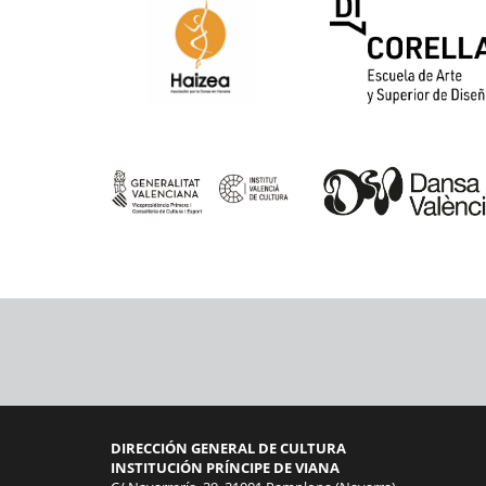
DIRECCIÓN GENERAL DE CULTURA
INSTITUCIÓN PRÍNCIPE DE VIANA