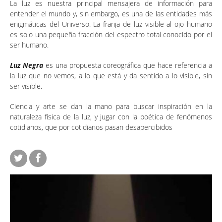
La luz es nuestra principal mensajera de información para
entender el mundo y, sin embargo, es una de las entidades más
enigmáticas del Universo. La franja de luz visible al ojo humano
es solo una pequeña fracción del espectro total conocido por el
ser humano.
Luz Negra
es una propuesta coreográfica que hace referencia a
la luz que no vemos, a lo que está y da sentido a lo visible, sin
ser visible.
Ciencia y arte se dan la mano para buscar inspiración en la
naturaleza física de la luz, y jugar con la poética de fenómenos
cotidianos, que por cotidianos pasan desapercibidos