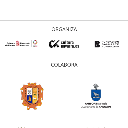
ORGANIZA
COLABORA