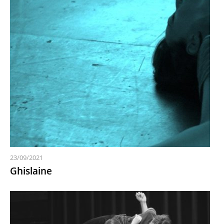
23/09/2021
Ghislaine