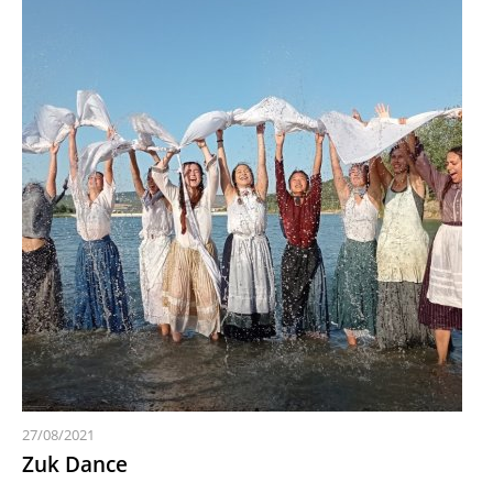
27/08/2021
Zuk Dance