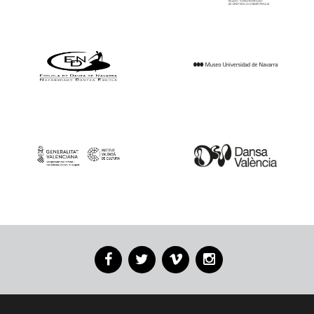
Facebook
Twitter
Vimeo
Instagram