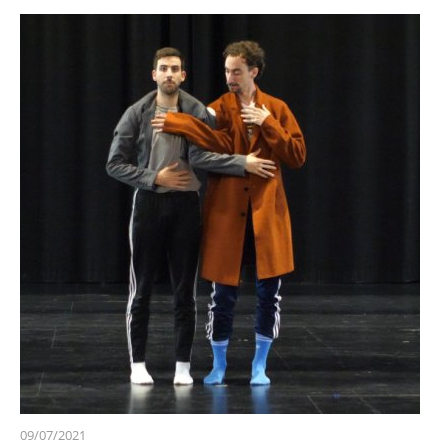
09/07/2021