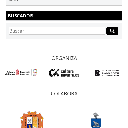
BUSCADOR
ORGANIZA
COLABORA