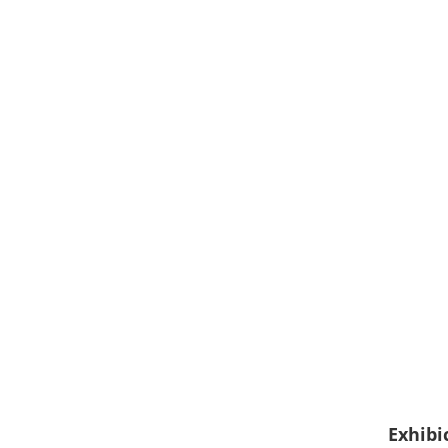
Exhibi