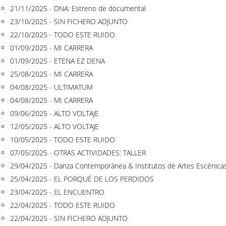
21/11/2025 - DNA: Estreno de documental
23/10/2025 - SIN FICHERO ADJUNTO
22/10/2025 - TODO ESTE RUIDO
01/09/2025 - MI CARRERA
01/09/2025 - ETENA EZ DENA
25/08/2025 - MI CARRERA
04/08/2025 - ULTIMATUM
04/08/2025 - MI CARRERA
09/06/2025 - ALTO VOLTAJE
12/05/2025 - ALTO VOLTAJE
10/05/2025 - TODO ESTE RUIDO
07/05/2025 - OTRAS ACTIVIDADES: TALLER
29/04/2025 - Danza Contemporánea & Institutos de Artes Escénica
25/04/2025 - EL PORQUÉ DE LOS PERDIDOS
23/04/2025 - EL ENCUENTRO
22/04/2025 - TODO ESTE RUIDO
22/04/2025 - SIN FICHERO ADJUNTO