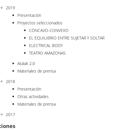
2019
Presentación
Proyectos seleccionados
CÓNCAVO-CONVEXO
EL EQUILIBRIO ENTRE SUJETAR Y SOLTAR
ELECTRICAL BODY
TEATRO AMAZONAS
Atalak 2.0
Materiales de prensa
2018
Presentación
Otras actividades
Materiales de prensa
2017
ciones