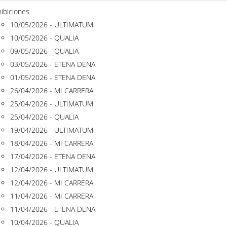
ibiciones
10/05/2026 - ULTIMATUM
10/05/2026 - QUALIA
09/05/2026 - QUALIA
03/05/2026 - ETENA DENA
01/05/2026 - ETENA DENA
26/04/2026 - MI CARRERA
25/04/2026 - ULTIMATUM
25/04/2026 - QUALIA
19/04/2026 - ULTIMATUM
18/04/2026 - MI CARRERA
17/04/2026 - ETENA DENA
12/04/2026 - ULTIMATUM
12/04/2026 - MI CARRERA
11/04/2026 - MI CARRERA
11/04/2026 - ETENA DENA
10/04/2026 - QUALIA