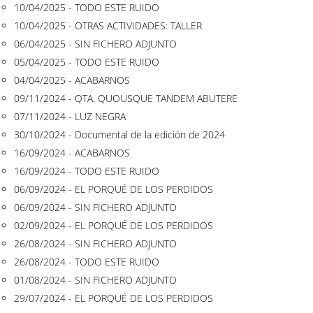
10/04/2025 - TODO ESTE RUIDO
10/04/2025 - OTRAS ACTIVIDADES: TALLER
06/04/2025 - SIN FICHERO ADJUNTO
05/04/2025 - TODO ESTE RUIDO
04/04/2025 - ACABARNOS
09/11/2024 - QTA. QUOUSQUE TANDEM ABUTERE
07/11/2024 - LUZ NEGRA
30/10/2024 - Documental de la edición de 2024
16/09/2024 - ACABARNOS
16/09/2024 - TODO ESTE RUIDO
06/09/2024 - EL PORQUÉ DE LOS PERDIDOS
06/09/2024 - SIN FICHERO ADJUNTO
02/09/2024 - EL PORQUÉ DE LOS PERDIDOS
26/08/2024 - SIN FICHERO ADJUNTO
26/08/2024 - TODO ESTE RUIDO
01/08/2024 - SIN FICHERO ADJUNTO
29/07/2024 - EL PORQUÉ DE LOS PERDIDOS