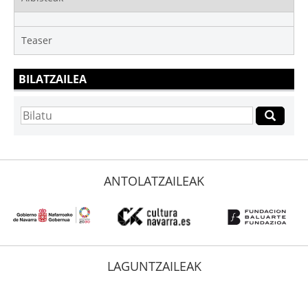
Teaser
BILATZAILEA
ANTOLATZAILEAK
LAGUNTZAILEAK