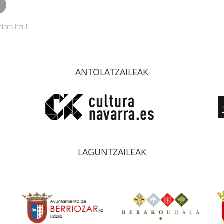
ara itzuli
ANTOLATZAILEAK
LAGUNTZAILEAK