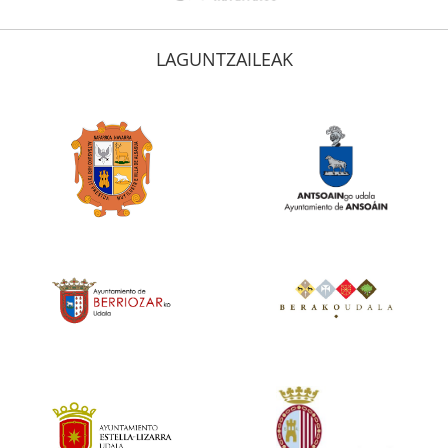
LAGUNTZAILEAK