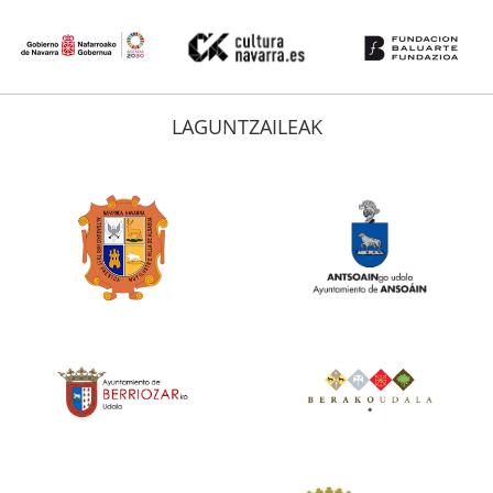
LAGUNTZAILEAK