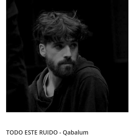
TODO ESTE RUIDO - Qabalum