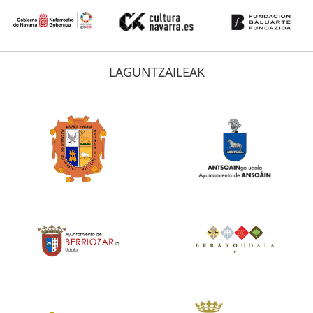
LAGUNTZAILEAK